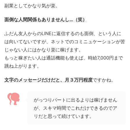
副業としてかなり気が楽。
面倒な人間関係もありませんし…（笑）
ふだん友人からのLINEに返信するのも面倒、という人に
は向いてないですが、ネットでのコミニュケーションが苦
じゃない人にはかなり楽に稼げます。
もっと稼ぎたい人は通話機能も使えば、時給7,000円まで
跳ね上がります。
文字のメッセージだけだと、月３万円程度
ですかね。
がっつりパートに出るよりは稼げません
が、スキマ時間でこれだけできるのでア
リだと思って続けています。