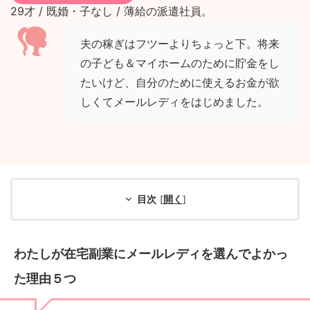
29才 / 既婚・子なし / 薄給の派遣社員。
夫の稼ぎはフツーよりちょっと下。将来
の子ども＆マイホームのために貯金をし
たいけど、自分のために使えるお金が欲
しくてメールレディをはじめました。
目次
[
開く
]
わたしが在宅副業にメールレディを選んでよかっ
た理由５つ