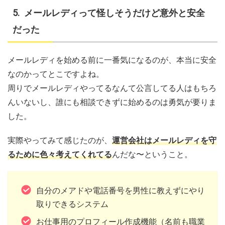
メールレディって怪しそうだけど意外と安全
だった
メールレディを始める前に一番気になるのが、本当に安全
なのかってとこですよね。
周りでメールレディやってるなんて公言してる人はもちろ
んいないし、誰にも相談できずに始めるのは勇気が要りま
した。
実際やってみて感じたのが、
運営会社はメールレディを守
るために色々考えてくれてる
んだな〜ということ。
自分のメアドや電話番号を男性に教えずにやり
取りできるシステム
お仕事用のプロフィール作成機能（名前も職業