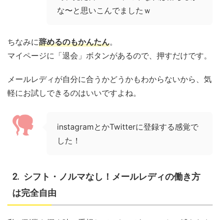
な〜と思いこんでましたｗ
ちなみに
辞めるのもかんたん
。
マイページに「退会」ボタンがあるので、押すだけです。
メールレディが自分に合うかどうかもわからないから、気
軽にお試しできるのはいいですよね。
instagramとかTwitterに登録する感覚で
した！
シフト・ノルマなし！メールレディの働き方
は完全自由