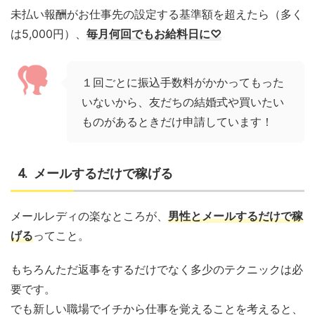
未払い報酬がお仕事先の設定する基準額を超えたら（多く
は5,000円）、
毎月何回でもお給料日に♡
１回ごとに振込手数料がかかってもった
いないから、友だちの結婚式や買いたい
ものがあるときだけ申請しています！
メールするだけで稼げる
メールレディの楽なところが、
男性とメールするだけで稼
げる
ってこと。
もちろんただ返事をするだけでなく多少のテクニックは必
要です。
でも新しい職場でイチから仕事を覚えることを考えると、