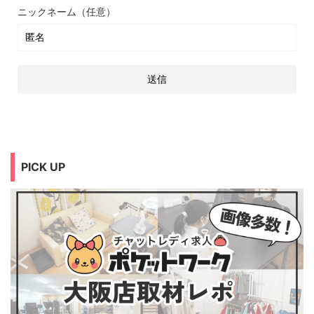
ニックネーム（任意）
PICK UP