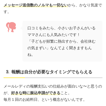
メッセージ送信数のノルマも一切ない
から、かなり気楽で
す。
口コミをみたら、小さいお子さんがいる
ママさんにも人気みたいです！
「子どもが頻繁に熱出すから、会社休む
の気まずい」なんてよく聞きますもん
ね。
報酬は自分が必要なタイミングでもらえる
メールレディの報酬支払いの仕組みが面白いな〜と思うの
が、
好きな時に振込申請ができる
こと。
毎月１回のお給料日、という概念がないんです。