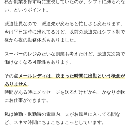
私が副業を探す時に重視していたのが、シフトに縛られな
い、というポイント。
派遣社員なので、派遣先が変わると忙しさも変わります。
今は平日定時に帰れてるけど、以前の派遣先はシフト制で
昼から夜の勤務体系もありました。
スーパーのレジみたいな副業も考えたけど、派遣先次第で
働けなくなる可能性もあります。
その点
メールレディは、決まった時間に出勤という概念が
ありません
。
時間がある時にメッセージを送るだけだから、かなり柔軟
にお仕事ができます。
私は通勤・退勤時の電車内、夫がお風呂に入ってる間な
ど、スキマ時間にちょこちょこっとしています。