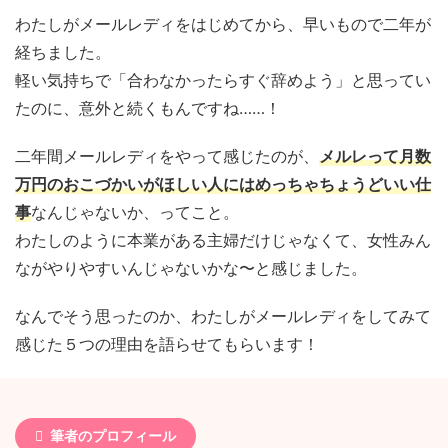
わたしがメールレディをはじめてから、早いもので二年が
経ちました。
軽い気持ちで「合わなかったらすぐ辞めよう」と思ってい
たのに、意外と続くもんですね……！
二年間メールレディをやって感じたのが、
メルレって月数
万円のおこづかいがほしい人にはめっちゃちょうどいい仕
事
なんじゃないか、ってこと。
わたしのように本業がある主婦だけじゃなくて、女性みん
ながやりやすいんじゃないかな〜と感じました。
なんでそう思ったのか、わたしがメールレディをしてみて
感じた５つの理由を語らせてもらいます！
筆者のプロフィール