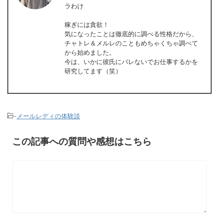
ラわけ
稼ぎには貪欲！
気になったことは徹底的に調べる性格だから、
チャトレ＆メルレのこともめちゃくちゃ調べて
から始めました。
今は、いかに彼氏にバレないでお仕事するかを
研究してます（笑）
-
メールレディの体験談
この記事への質問や感想はこちら