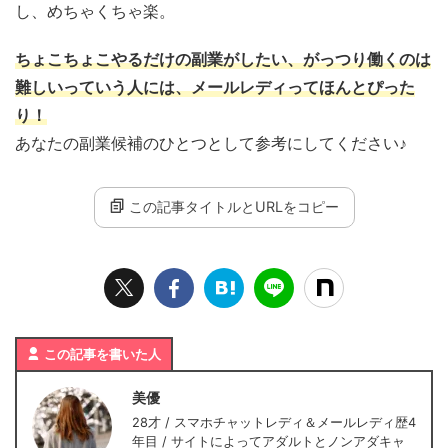
し、めちゃくちゃ楽。
ちょこちょこやるだけの副業がしたい、がっつり働くのは
難しいっていう人には、メールレディってほんとぴった
り！
あなたの副業候補のひとつとして参考にしてください♪
この記事タイトルとURLをコピー
この記事を書いた人
美優
28才 / スマホチャットレディ＆メールレディ歴4
年目 / サイトによってアダルトとノンアダキャ