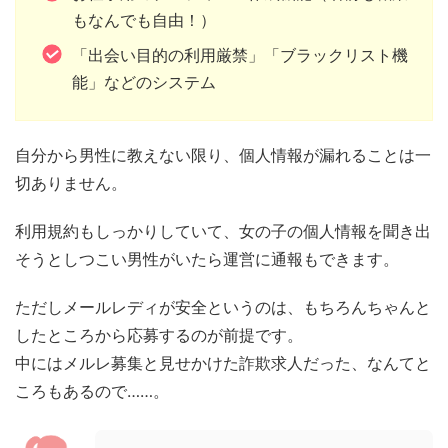
もなんでも自由！）
「出会い目的の利用厳禁」「ブラックリスト機
能」などのシステム
自分から男性に教えない限り、個人情報が漏れることは一
切ありません。
利用規約もしっかりしていて、女の子の個人情報を聞き出
そうとしつこい男性がいたら運営に通報もできます。
ただしメールレディが安全というのは、もちろんちゃんと
したところから応募するのが前提です。
中にはメルレ募集と見せかけた詐欺求人だった、なんてと
ころもあるので……。