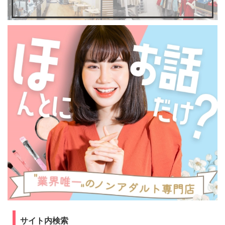
サイト内検索